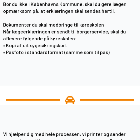
Bor du ikke i Københavns Kommune, skal du gøre lægen
opmærksom på, at erklæringen skal sendes hertil.
Dokumenter du skal medbringe til køreskolen:
Når lægeerklæringen er sendt til borgerservice, skal du
aflevere følgende på køreskolen:
• Kopi af dit sygesikringskort
• Pasfoto i standardformat (samme som til pas)
Vi hjælper dig med hele processen: vi printer og sender