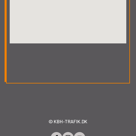
© KBH-TRAFIK.DK