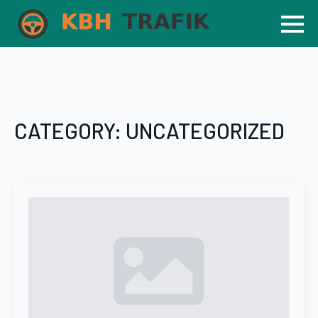
CATEGORY:
UNCATEGORIZED